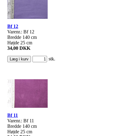
Bf 12
Varenr.: Bf 12
Bredde 140 cm
Højde 25 cm
34,00 DKK
stk.
Bf 11
Varenr.: Bf 11
Bredde 140 cm
Højde 25 cm