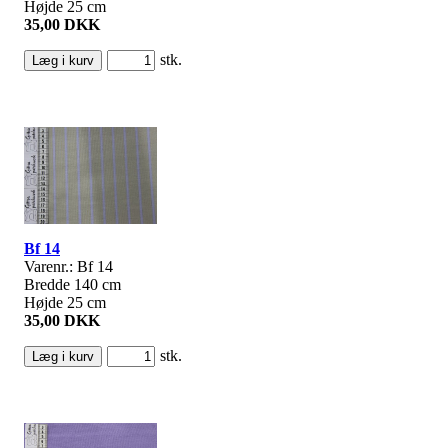
Højde 25 cm
35,00 DKK
stk.
Bf 14
Varenr.: Bf 14
Bredde 140 cm
Højde 25 cm
35,00 DKK
stk.