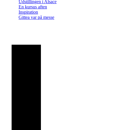
Udstillingen i Alsace
En kursus aften
Inspiration
Gittea var på messe